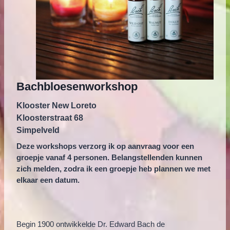
Bachbloesenworkshop
Klooster New Loreto
Kloosterstraat 68
Simpelveld
Deze workshops verzorg ik op aanvraag voor een
groepje vanaf 4 personen. Belangstellenden kunnen
zich melden, zodra ik een groepje heb plannen we met
elkaar een datum.
Begin 1900 ontwikkelde Dr. Edward Bach de