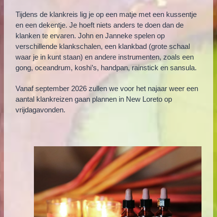
Tijdens de klankreis lig je op een matje met een kussentje
en een dekentje. Je hoeft niets anders te doen dan de
klanken te ervaren. John en Janneke spelen op
verschillende klankschalen, een klankbad (grote schaal
waar je in kunt staan) en andere instrumenten, zoals een
gong, oceandrum, koshi’s, handpan, rainstick en sansula.
Vanaf september 2026 zullen we voor het najaar weer een
aantal klankreizen gaan plannen in New Loreto op
vrijdagavonden.